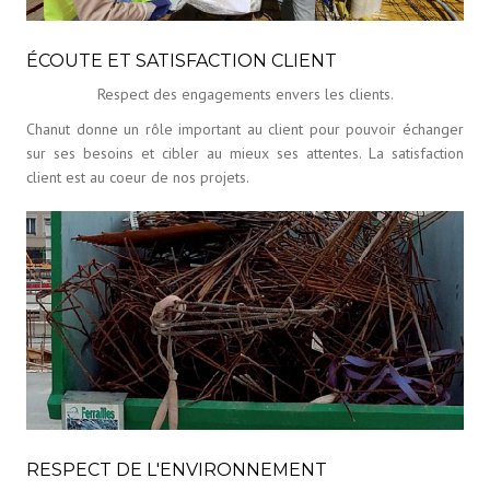
ÉCOUTE ET SATISFACTION CLIENT
Respect des engagements envers les clients.
Chanut donne un rôle important au client pour pouvoir échanger
sur ses besoins et cibler au mieux ses attentes. La satisfaction
client est au coeur de nos projets.
RESPECT DE L'ENVIRONNEMENT