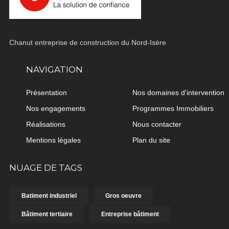
Chanut entreprise de construction du Nord-Isère
NAVIGATION
Présentation
Nos domaines d'intervention
Nos engagements
Programmes Immobiliers
Réalisations
Nous contacter
Mentions légales
Plan du site
NUAGE DE TAGS
Batiment industriel
Gros oeuvre
Bâtiment tertiaire
Entreprise bâtiment