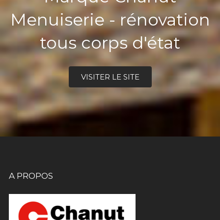
Menuiserie - rénovation
tous corps d'état
VISITER LE SITE
A PROPOS