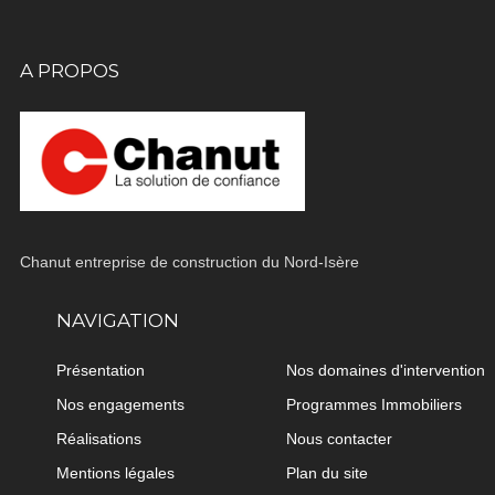
A PROPOS
Chanut entreprise de construction du Nord-Isère
NAVIGATION
Présentation
Nos domaines d'intervention
Nos engagements
Programmes Immobiliers
Réalisations
Nous contacter
Mentions légales
Plan du site