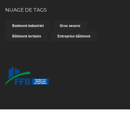
NUAGE DE TAGS
Batiment industriel
Gros oeuvre
Bâtiment tertiaire
Entreprise bâtiment