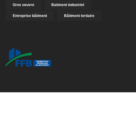
Gros oeuvre
Batiment industriel
Entreprise bâtiment
Bâtiment tertiaire