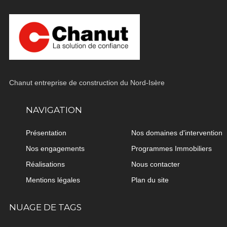
Chanut entreprise de construction du Nord-Isère
NAVIGATION
Présentation
Nos domaines d'intervention
Nos engagements
Programmes Immobiliers
Réalisations
Nous contacter
Mentions légales
Plan du site
NUAGE DE TAGS