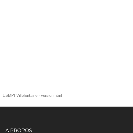
ESMPI Villefontaine - version html
A PROPOS