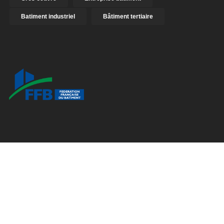
Batiment industriel
Bâtiment tertiaire