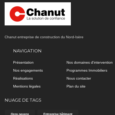
Chanut entreprise de construction du Nord-Isère
NAVIGATION
Présentation
Nos domaines d'intervention
Nos engagements
Programmes Immobiliers
Réalisations
Nous contacter
Mentions légales
Plan du site
NUAGE DE TAGS
Gros oeuvre
Entreprise bâtiment