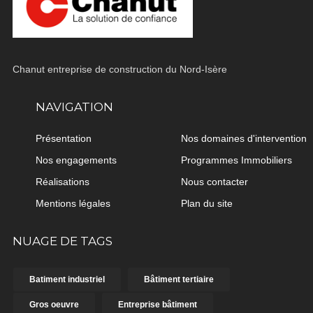
Chanut entreprise de construction du Nord-Isère
NAVIGATION
Présentation
Nos domaines d'intervention
Nos engagements
Programmes Immobiliers
Réalisations
Nous contacter
Mentions légales
Plan du site
NUAGE DE TAGS
Batiment industriel
Bâtiment tertiaire
Gros oeuvre
Entreprise bâtiment