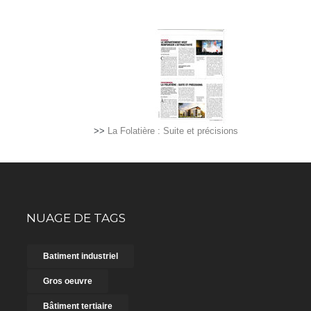
>>
La Folatière : Suite et précisions
NUAGE DE TAGS
Batiment industriel
Gros oeuvre
Bâtiment tertiaire