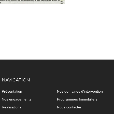
NAVIGATION
Présentation
Nos domaines d'intervention
Nos engagements
Programmes Immobiliers
Réalisations
Nous contacter